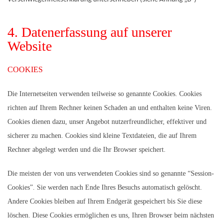
4. Datenerfassung auf unserer
Website
COOKIES
Die Internetseiten verwenden teilweise so genannte Cookies. Cookies
richten auf Ihrem Rechner keinen Schaden an und enthalten keine Viren.
Cookies dienen dazu, unser Angebot nutzerfreundlicher, effektiver und
sicherer zu machen. Cookies sind kleine Textdateien, die auf Ihrem
Rechner abgelegt werden und die Ihr Browser speichert.
Die meisten der von uns verwendeten Cookies sind so genannte “Session-
Cookies”. Sie werden nach Ende Ihres Besuchs automatisch gelöscht.
Andere Cookies bleiben auf Ihrem Endgerät gespeichert bis Sie diese
löschen. Diese Cookies ermöglichen es uns, Ihren Browser beim nächsten