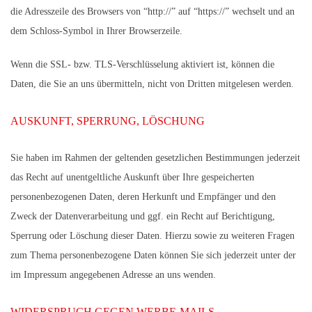
die Adresszeile des Browsers von “http://” auf “https://” wechselt und an
dem Schloss-Symbol in Ihrer Browserzeile.
Wenn die SSL- bzw. TLS-Verschlüsselung aktiviert ist, können die
Daten, die Sie an uns übermitteln, nicht von Dritten mitgelesen werden.
AUSKUNFT, SPERRUNG, LÖSCHUNG
Sie haben im Rahmen der geltenden gesetzlichen Bestimmungen jederzeit
das Recht auf unentgeltliche Auskunft über Ihre gespeicherten
personenbezogenen Daten, deren Herkunft und Empfänger und den
Zweck der Datenverarbeitung und ggf. ein Recht auf Berichtigung,
Sperrung oder Löschung dieser Daten. Hierzu sowie zu weiteren Fragen
zum Thema personenbezogene Daten können Sie sich jederzeit unter der
im Impressum angegebenen Adresse an uns wenden.
WIDERSPRUCH GEGEN WERBE-MAILS