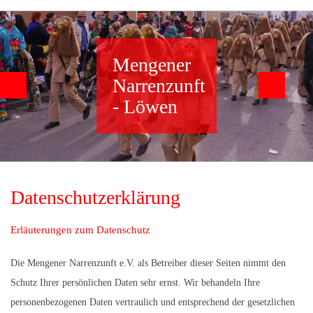
Mengener
Narrenzunft
- Löwen
Datenschutzerklärung
Erläuterungen zum Datenschutz
Die Mengener Narrenzunft e.V. als Betreiber dieser Seiten nimmt den
Schutz Ihrer persönlichen Daten sehr ernst. Wir behandeln Ihre
personenbezogenen Daten vertraulich und entsprechend der gesetzlichen