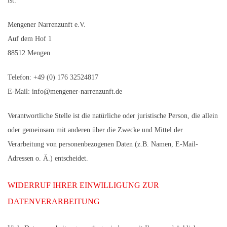
ist:
Mengener Narrenzunft e.V.
Auf dem Hof 1
88512 Mengen
Telefon: +49 (0) 176 32524817
E-Mail:
info@mengener-narrenzunft.de
Verantwortliche Stelle ist die natürliche oder juristische Person, die allein
oder gemeinsam mit anderen über die Zwecke und Mittel der
Verarbeitung von personenbezogenen Daten (z.B. Namen, E-Mail-
Adressen o. Ä.) entscheidet.
WIDERRUF IHRER EINWILLIGUNG ZUR
DATENVERARBEITUNG