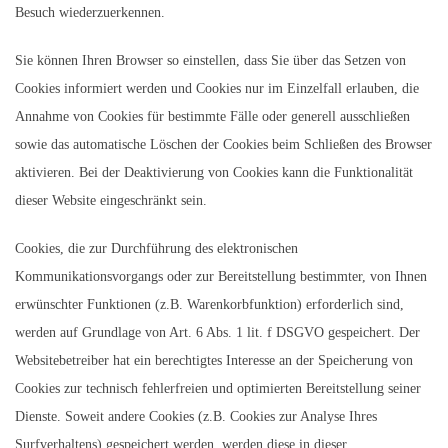
Besuch wiederzuerkennen.
Sie können Ihren Browser so einstellen, dass Sie über das Setzen von
Cookies informiert werden und Cookies nur im Einzelfall erlauben, die
Annahme von Cookies für bestimmte Fälle oder generell ausschließen
sowie das automatische Löschen der Cookies beim Schließen des Browser
aktivieren. Bei der Deaktivierung von Cookies kann die Funktionalität
dieser Website eingeschränkt sein.
Cookies, die zur Durchführung des elektronischen
Kommunikationsvorgangs oder zur Bereitstellung bestimmter, von Ihnen
erwünschter Funktionen (z.B. Warenkorbfunktion) erforderlich sind,
werden auf Grundlage von Art. 6 Abs. 1 lit. f DSGVO gespeichert. Der
Websitebetreiber hat ein berechtigtes Interesse an der Speicherung von
Cookies zur technisch fehlerfreien und optimierten Bereitstellung seiner
Dienste. Soweit andere Cookies (z.B. Cookies zur Analyse Ihres
Surfverhaltens) gespeichert werden, werden diese in dieser