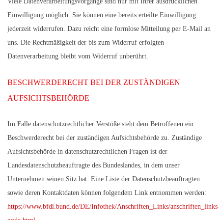
Viele Datenverarbeitungsvorgänge sind nur mit Ihrer ausdrücklichen
Einwilligung möglich. Sie können eine bereits erteilte Einwilligung
jederzeit widerrufen. Dazu reicht eine formlose Mitteilung per E-Mail an
uns. Die Rechtmäßigkeit der bis zum Widerruf erfolgten
Datenverarbeitung bleibt vom Widerruf unberührt.
BESCHWERDERECHT BEI DER ZUSTÄNDIGEN
AUFSICHTSBEHÖRDE
Im Falle datenschutzrechtlicher Verstöße steht dem Betroffenen ein
Beschwerderecht bei der zuständigen Aufsichtsbehörde zu. Zuständige
Aufsichtsbehörde in datenschutzrechtlichen Fragen ist der
Landesdatenschutzbeauftragte des Bundeslandes, in dem unser
Unternehmen seinen Sitz hat. Eine Liste der Datenschutzbeauftragten
sowie deren Kontaktdaten können folgendem Link entnommen werden:
https://www.bfdi.bund.de/DE/Infothek/Anschriften_Links/anschriften_links-