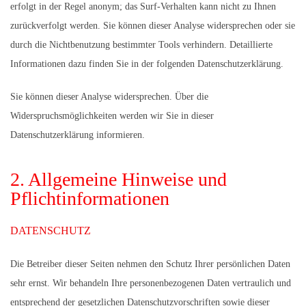
erfolgt in der Regel anonym; das Surf-Verhalten kann nicht zu Ihnen
zurückverfolgt werden. Sie können dieser Analyse widersprechen oder sie
durch die Nichtbenutzung bestimmter Tools verhindern. Detaillierte
Informationen dazu finden Sie in der folgenden Datenschutzerklärung.
Sie können dieser Analyse widersprechen. Über die
Widerspruchsmöglichkeiten werden wir Sie in dieser
Datenschutzerklärung informieren.
2. Allgemeine Hinweise und
Pflichtinformationen
DATENSCHUTZ
Die Betreiber dieser Seiten nehmen den Schutz Ihrer persönlichen Daten
sehr ernst. Wir behandeln Ihre personenbezogenen Daten vertraulich und
entsprechend der gesetzlichen Datenschutzvorschriften sowie dieser