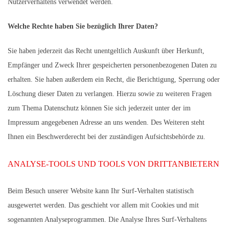
Nutzerverhaltens verwendet werden.
Welche Rechte haben Sie bezüglich Ihrer Daten?
Sie haben jederzeit das Recht unentgeltlich Auskunft über Herkunft,
Empfänger und Zweck Ihrer gespeicherten personenbezogenen Daten zu
erhalten. Sie haben außerdem ein Recht, die Berichtigung, Sperrung oder
Löschung dieser Daten zu verlangen. Hierzu sowie zu weiteren Fragen
zum Thema Datenschutz können Sie sich jederzeit unter der im
Impressum angegebenen Adresse an uns wenden. Des Weiteren steht
Ihnen ein Beschwerderecht bei der zuständigen Aufsichtsbehörde zu.
ANALYSE-TOOLS UND TOOLS VON DRITTANBIETERN
Beim Besuch unserer Website kann Ihr Surf-Verhalten statistisch
ausgewertet werden. Das geschieht vor allem mit Cookies und mit
sogenannten Analyseprogrammen. Die Analyse Ihres Surf-Verhaltens