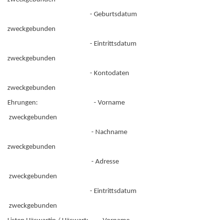
- Geburtsdatum
zweckgebunden
- Eintrittsdatum
zweckgebunden
- Kontodaten
zweckgebunden
Ehrungen: - Vorname
zweckgebunden
- Nachname
zweckgebunden
- Adresse
zweckgebunden
- Eintrittsdatum
zweckgebunden