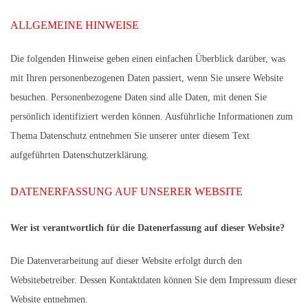
ALLGEMEINE HINWEISE
Die folgenden Hinweise geben einen einfachen Überblick darüber, was
mit Ihren personenbezogenen Daten passiert, wenn Sie unsere Website
besuchen. Personenbezogene Daten sind alle Daten, mit denen Sie
persönlich identifiziert werden können. Ausführliche Informationen zum
Thema Datenschutz entnehmen Sie unserer unter diesem Text
aufgeführten Datenschutzerklärung.
DATENERFASSUNG AUF UNSERER WEBSITE
Wer ist verantwortlich für die Datenerfassung auf dieser Website?
Die Datenverarbeitung auf dieser Website erfolgt durch den
Websitebetreiber. Dessen Kontaktdaten können Sie dem Impressum dieser
Website entnehmen.