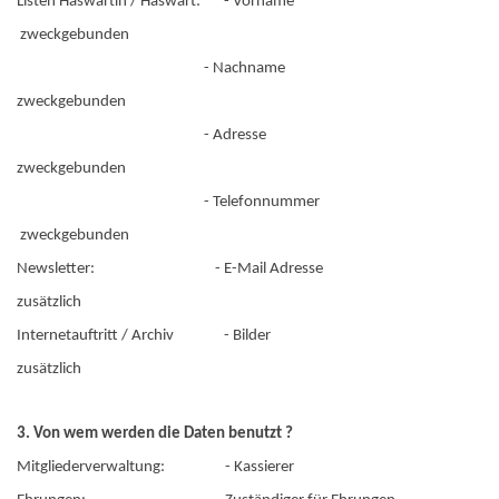
Listen Häswartin / Häswart: - Vorname
zweckgebunden
- Nachname
zweckgebunden
- Adresse
zweckgebunden
- Telefonnummer
zweckgebunden
Newsletter: - E-Mail Adresse
zusätzlich
Internetauftritt / Archiv - Bilder
zusätzlich
3. Von wem werden die Daten benutzt ?
Mitgliederverwaltung: - Kassierer