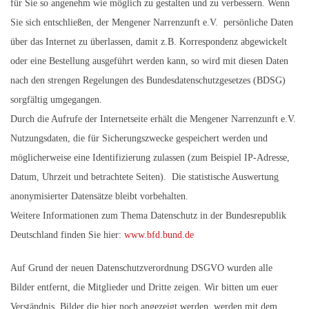
für Sie so angenehm wie möglich zu gestalten und zu verbessern. Wenn
Sie sich entschließen, der Mengener Narrenzunft e.V. persönliche Daten
über das Internet zu überlassen, damit z.B. Korrespondenz abgewickelt
oder eine Bestellung ausgeführt werden kann, so wird mit diesen Daten
nach den strengen Regelungen des Bundesdatenschutzgesetzes (BDSG)
sorgfältig umgegangen.
Durch die Aufrufe der Internetseite erhält die Mengener Narrenzunft e.V.
Nutzungsdaten, die für Sicherungszwecke gespeichert werden und
möglicherweise eine Identifizierung zulassen (zum Beispiel IP-Adresse,
Datum, Uhrzeit und betrachtete Seiten). Die statistische Auswertung
anonymisierter Datensätze bleibt vorbehalten.
Weitere Informationen zum Thema Datenschutz in der Bundesrepublik
Deutschland finden Sie hier:
www.bfd.bund.de
Auf Grund der neuen Datenschutzverordnung DSGVO wurden alle
Bilder entfernt, die Mitglieder und Dritte zeigen. Wir bitten um euer
Verständnis, Bilder die hier noch angezeigt werden, werden mit dem