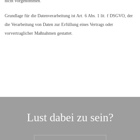
nicht vorgenommen.
Grundlage für die Datenverarbeitung ist Art. 6 Abs. 1 lit. f DSGVO, der
die Verarbeitung von Daten zur Erfüllung eines Vertrags oder
vorvertraglicher Maßnahmen gestattet.
Lust dabei zu sein?