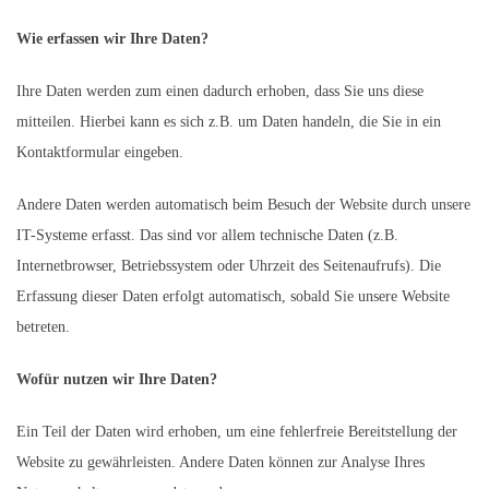
Wie erfassen wir Ihre Daten?
Ihre Daten werden zum einen dadurch erhoben, dass Sie uns diese
mitteilen. Hierbei kann es sich z.B. um Daten handeln, die Sie in ein
Kontaktformular eingeben.
Andere Daten werden automatisch beim Besuch der Website durch unsere
IT-Systeme erfasst. Das sind vor allem technische Daten (z.B.
Internetbrowser, Betriebssystem oder Uhrzeit des Seitenaufrufs). Die
Erfassung dieser Daten erfolgt automatisch, sobald Sie unsere Website
betreten.
Wofür nutzen wir Ihre Daten?
Ein Teil der Daten wird erhoben, um eine fehlerfreie Bereitstellung der
Website zu gewährleisten. Andere Daten können zur Analyse Ihres