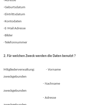
-Adresse
-Geburtsdatum
-Eintrittsdatum
-Kontodaten
-E-Mail Adresse
-Bilder
-Telefonnummer
2. Für welchen Zweck werden die Daten benutzt ?
Mitgliederverwaltung: - Vorname
zweckgebunden
- Nachname
zweckgebunden
- Adresse
zweckgebunden