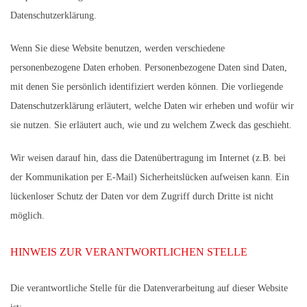
Datenschutzerklärung.
Wenn Sie diese Website benutzen, werden verschiedene
personenbezogene Daten erhoben. Personenbezogene Daten sind Daten,
mit denen Sie persönlich identifiziert werden können. Die vorliegende
Datenschutzerklärung erläutert, welche Daten wir erheben und wofür wir
sie nutzen. Sie erläutert auch, wie und zu welchem Zweck das geschieht.
Wir weisen darauf hin, dass die Datenübertragung im Internet (z.B. bei
der Kommunikation per E-Mail) Sicherheitslücken aufweisen kann. Ein
lückenloser Schutz der Daten vor dem Zugriff durch Dritte ist nicht
möglich.
HINWEIS ZUR VERANTWORTLICHEN STELLE
Die verantwortliche Stelle für die Datenverarbeitung auf dieser Website