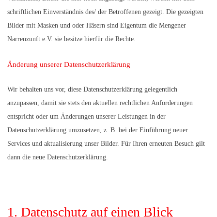
schriftlichen Einverständnis des/ der Betroffenen gezeigt. Die gezeigten
Bilder mit Masken und oder Häsern sind Eigentum die Mengener
Narrenzunft e.V. sie besitze hierfür die Rechte.
Änderung unserer Datenschutzerklärung
Wir behalten uns vor, diese Datenschutzerklärung gelegentlich
anzupassen, damit sie stets den aktuellen rechtlichen Anforderungen
entspricht oder um Änderungen unserer Leistungen in der
Datenschutzerklärung umzusetzen, z. B. bei der Einführung neuer
Services und aktualisierung unser Bilder. Für Ihren erneuten Besuch gilt
dann die neue Datenschutzerklärung.
1. Datenschutz auf einen Blick