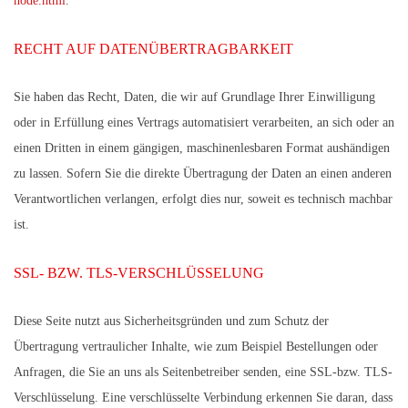
node.html
.
RECHT AUF DATENÜBERTRAGBARKEIT
Sie haben das Recht, Daten, die wir auf Grundlage Ihrer Einwilligung
oder in Erfüllung eines Vertrags automatisiert verarbeiten, an sich oder an
einen Dritten in einem gängigen, maschinenlesbaren Format aushändigen
zu lassen. Sofern Sie die direkte Übertragung der Daten an einen anderen
Verantwortlichen verlangen, erfolgt dies nur, soweit es technisch machbar
ist.
SSL- BZW. TLS-VERSCHLÜSSELUNG
Diese Seite nutzt aus Sicherheitsgründen und zum Schutz der
Übertragung vertraulicher Inhalte, wie zum Beispiel Bestellungen oder
Anfragen, die Sie an uns als Seitenbetreiber senden, eine SSL-bzw. TLS-
Verschlüsselung. Eine verschlüsselte Verbindung erkennen Sie daran, dass