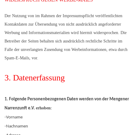
Der Nutzung von im Rahmen der Impressumspflicht veröffentlichten
Kontaktdaten zur Übersendung von nicht ausdrücklich angeforderter
Werbung und Informationsmaterialien wird hiermit widersprochen. Die
Betreiber der Seiten behalten sich ausdrücklich rechtliche Schritte im
Falle der unverlangten Zusendung von Werbeinformationen, etwa durch
Spam-E-Mails, vor.
3. Datenerfassung
1. Folgende Personenbezogenen Daten werden von der Mengener
erhoben
Narrenzunft e.V.
:
-Vorname
-Nachnamen