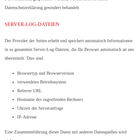
Datenschutzerklärung gesondert behandelt.
SERVER-LOG-DATEIEN
Der Provider der Seiten erhebt und speichert automatisch Informationen
in so genannten Server-Log-Dateien, die Ihr Browser automatisch an uns
übermittelt. Dies sind:
Browsertyp und Browserversion
verwendetes Betriebssystem
Referrer URL
Hostname des zugreifenden Rechners
Uhrzeit der Serveranfrage
IP-Adresse
Eine Zusammenführung dieser Daten mit anderen Datenquellen wird