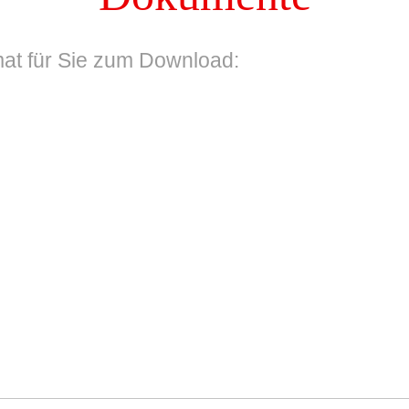
at für Sie zum Download: