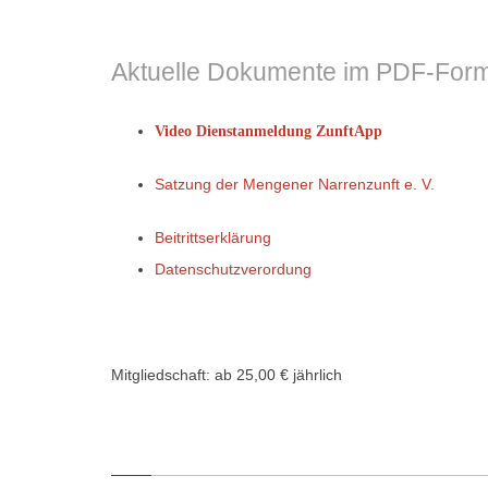
Aktuelle Dokumente im PDF-Form
Video Dienstanmeldung ZunftApp
Satzung der Mengener Narrenzunft e. V.
Beitrittserklärung
Datenschutzverordung
Mitgliedschaft: ab 25,00 € jährlich