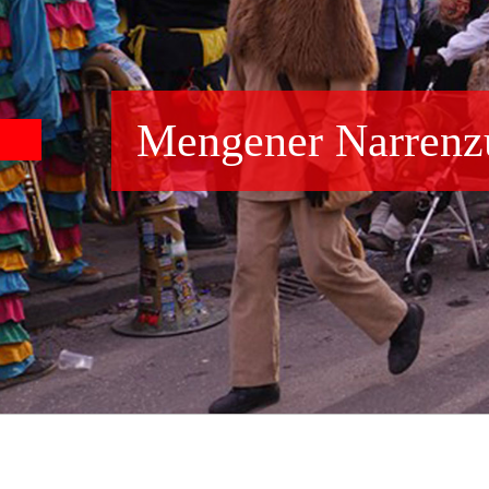
Mengener Narrenz