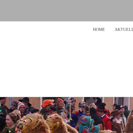
HOME
AKTUEL